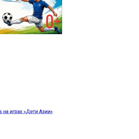
 на играх «Дети Азии»