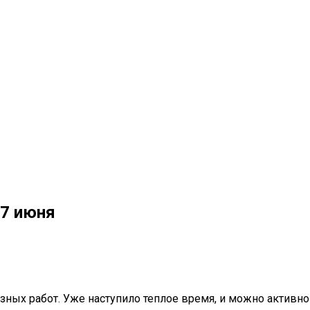
 7 июня
зных работ. Уже наступило теплое время, и можно активно