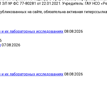
И ЭЛ № ФС 77-80281 от 22.01.2021. Учредитель: ГАУ НСО «
бликованных на сайте, обязательна активная гиперссылка 
 и их лабораторных исследованиях
08.08.2026
6
и
07.08.2026
 и их лабораторных исследованиях
08.08.2026