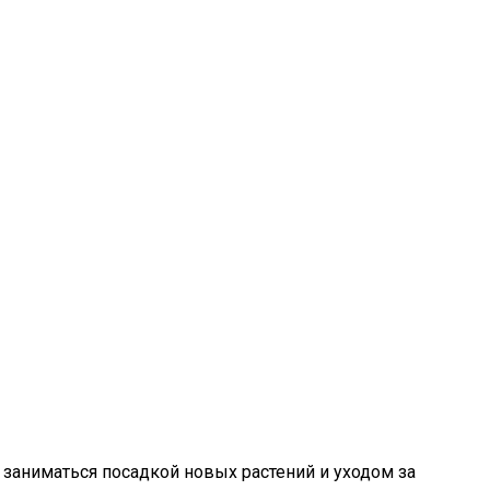
 заниматься посадкой новых растений и уходом за