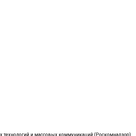
ых технологий и массовых коммуникаций (Роскомнадзор)