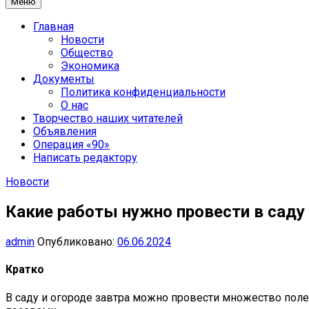
Меню
Главная
Новости
Общество
Экономика
Документы
Политика конфиденциальности
О нас
Творчество наших читателей
Объявления
Операция «90»
Написать редактору
Новости
Какие работы нужно провести в саду
admin
Опубликовано:
06.06.2024
Кратко
В саду и огороде завтра можно провести множество поле