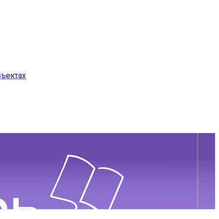
бъектах