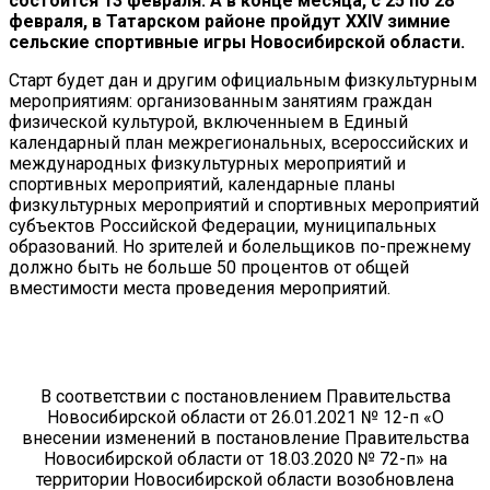
состоится 13 февраля. А в конце месяца, с 25 по 28
февраля, в Татарском районе пройдут XXIV зимние
сельские спортивные игры Новосибирской области.
Старт будет дан и другим официальным физкультурным
мероприятиям: организованным занятиям граждан
физической культурой, включенныем в Единый
календарный план межрегиональных, всероссийских и
международных физкультурных мероприятий и
спортивных мероприятий, календарные планы
физкультурных мероприятий и спортивных мероприятий
субъектов Российской Федерации, муниципальных
образований. Но зрителей и болельщиков по-прежнему
должно быть не больше 50 процентов от общей
вместимости места проведения мероприятий.
В соответствии с постановлением Правительства
Новосибирской области от 26.01.2021 № 12-п «О
внесении изменений в постановление Правительства
Новосибирской области от 18.03.2020 № 72-п» на
территории Новосибирской области возобновлена