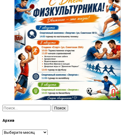
Найти:
Архив
Архив