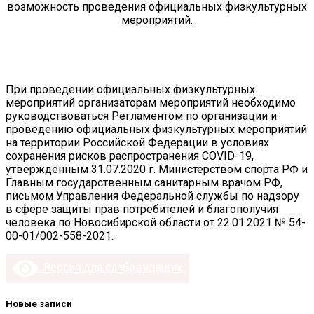
возможность проведения официальных физкультурных
мероприятий.
При проведении официальных физкультурных
мероприятий организаторам мероприятий необходимо
руководствоваться Регламентом по организации и
проведению официальных физкультурных мероприятий
на территории Российской Федерации в условиях
сохранения рисков распространения COVID-19,
утверждённым 31.07.2020 г. Министерством спорта РФ и
Главным государственным санитарным врачом РФ,
письмом Управления Федеральной службы по надзору
в сфере защиты прав потребителей и благополучия
человека по Новосибирской области от 22.01.2021 № 54-
00-01/002-558-2021.
Версия для слабовидящих
Новые записи