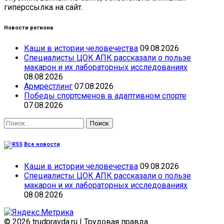
гиперссылка на сайт.
Новости региона
Каши в истории человечества
09.08.2026
Специалисты ЦОК АПК рассказали о пользе
макарон и их лабораторных исследованиях
08.08.2026
Армрестлинг
07.08.2026
Победы спортсменов в адаптивном спорте
07.08.2026
Найти:
Все новости
Каши в истории человечества
09.08.2026
Специалисты ЦОК АПК рассказали о пользе
макарон и их лабораторных исследованиях
08.08.2026
© 2026 trudpravda.ru
|
Трудовая правда