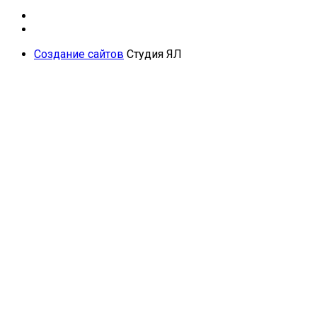
Создание сайтов
Студия ЯЛ