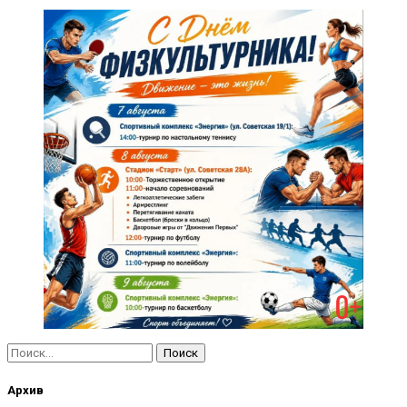
Найти:
Архив