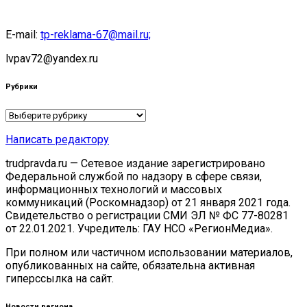
E-mail:
tp-reklama-67@mail.ru;
lvpav72@yandex.ru
Рубрики
Рубрики
Написать редактору
trudpravda.ru — Сетевое издание зарегистрировано
Федеральной службой по надзору в сфере связи,
информационных технологий и массовых
коммуникаций (Роскомнадзор) от 21 января 2021 года.
Свидетельство о регистрации СМИ ЭЛ № ФС 77-80281
от 22.01.2021. Учредитель: ГАУ НСО «РегионМедиа».
При полном или частичном использовании материалов,
опубликованных на сайте, обязательна активная
гиперссылка на сайт.
Новости региона