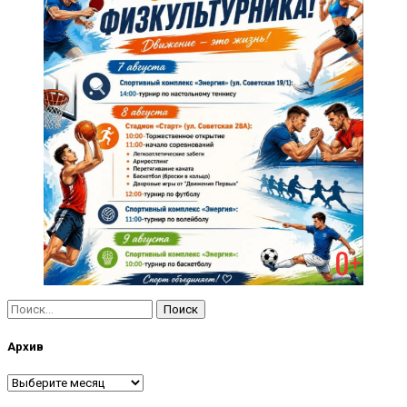
Найти:
Архив
Архив