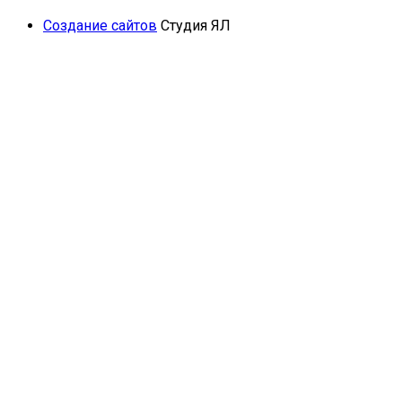
Создание сайтов
Студия ЯЛ