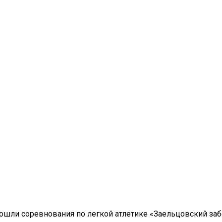
ошли соревнования по легкой атлетике «Заельцовский заб