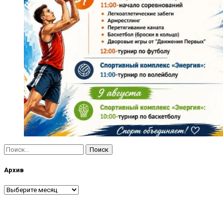
Найти:
Архив
Архив