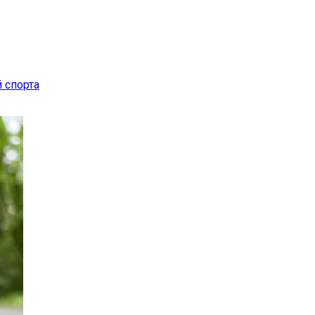
 спорта