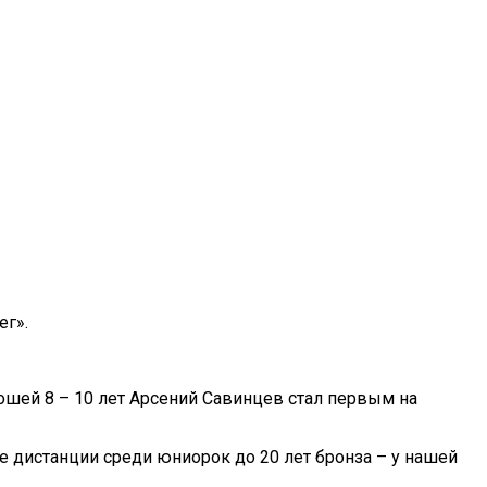
ег».
ошей 8 – 10 лет Арсений Савинцев стал первым на
е дистанции среди юниорок до 20 лет бронза – у нашей