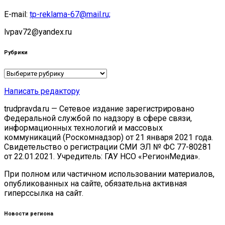
E-mail:
tp-reklama-67@mail.ru;
lvpav72@yandex.ru
Рубрики
Рубрики
Написать редактору
trudpravda.ru — Сетевое издание зарегистрировано
Федеральной службой по надзору в сфере связи,
информационных технологий и массовых
коммуникаций (Роскомнадзор) от 21 января 2021 года.
Свидетельство о регистрации СМИ ЭЛ № ФС 77-80281
от 22.01.2021. Учредитель: ГАУ НСО «РегионМедиа».
При полном или частичном использовании материалов,
опубликованных на сайте, обязательна активная
гиперссылка на сайт.
Новости региона