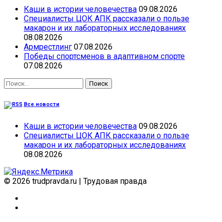
Каши в истории человечества
09.08.2026
Специалисты ЦОК АПК рассказали о пользе
макарон и их лабораторных исследованиях
08.08.2026
Армрестлинг
07.08.2026
Победы спортсменов в адаптивном спорте
07.08.2026
Найти:
Все новости
Каши в истории человечества
09.08.2026
Специалисты ЦОК АПК рассказали о пользе
макарон и их лабораторных исследованиях
08.08.2026
© 2026 trudpravda.ru
|
Трудовая правда