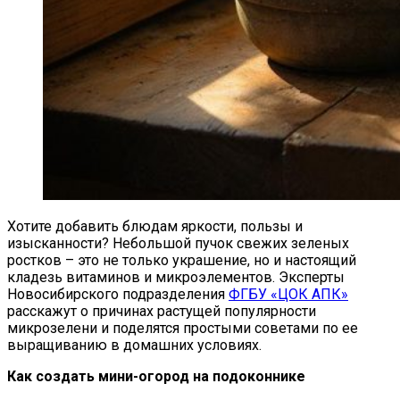
Хотите добавить блюдам яркости, пользы и
изысканности? Небольшой пучок свежих зеленых
ростков – это не только украшение, но и настоящий
кладезь витаминов и микроэлементов. Эксперты
Новосибирского подразделения
ФГБУ «ЦОК АПК»
расскажут о причинах растущей популярности
микрозелени и поделятся простыми советами по ее
выращиванию в домашних условиях.
Как создать мини-огород на подоконнике