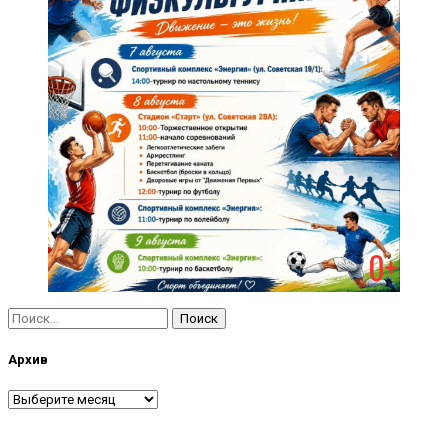
Найти:
Архив
Архив