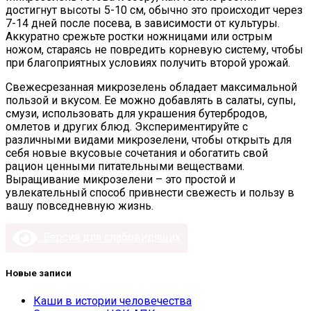
достигнут высоты 5-10 см, обычно это происходит через
7-14 дней после посева, в зависимости от культуры.
Аккуратно срежьте ростки ножницами или острым
ножом, стараясь не повредить корневую систему, чтобы
при благоприятных условиях получить второй урожай.
Свежесрезанная микрозелень обладает максимальной
пользой и вкусом. Ее можно добавлять в салаты, супы,
смузи, использовать для украшения бутербродов,
омлетов и других блюд. Экспериментируйте с
различными видами микрозелени, чтобы открыть для
себя новые вкусовые сочетания и обогатить свой
рацион ценными питательными веществами.
Выращивание микрозелени – это простой и
увлекательный способ привнести свежесть и пользу в
вашу повседневную жизнь.
Версия для слабовидящих
Новые записи
Каши в истории человечества