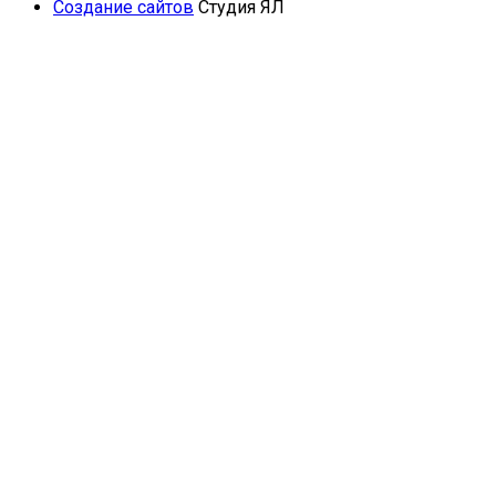
Создание сайтов
Студия ЯЛ