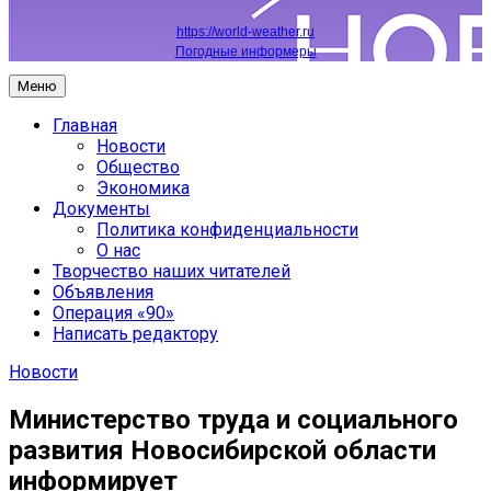
https://world-weather.ru
Погодные информеры
Меню
Главная
Новости
Общество
Экономика
Документы
Политика конфиденциальности
О нас
Творчество наших читателей
Объявления
Операция «90»
Написать редактору
Новости
Министерство труда и социального
развития Новосибирской области
информирует