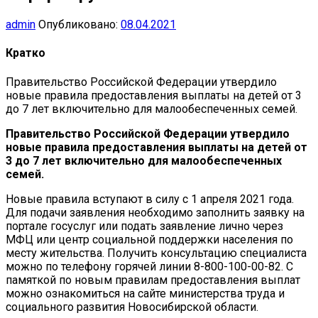
admin
Опубликовано:
08.04.2021
Кратко
Правительство Российской Федерации утвердило
новые правила предоставления выплаты на детей от 3
до 7 лет включительно для малообеспеченных семей.
Правительство Российской Федерации утвердило
новые правила предоставления выплаты на детей от
3 до 7 лет включительно для малообеспеченных
семей.
Новые правила вступают в силу с 1 апреля 2021 года.
Для подачи заявления необходимо заполнить заявку на
портале госуслуг или подать заявление лично через
МФЦ или центр социальной поддержки населения по
месту жительства. Получить консультацию специалиста
можно по телефону горячей линии 8-800-100-00-82. С
памяткой по новым правилам предоставления выплат
можно ознакомиться на сайте министерства труда и
социального развития Новосибирской области.