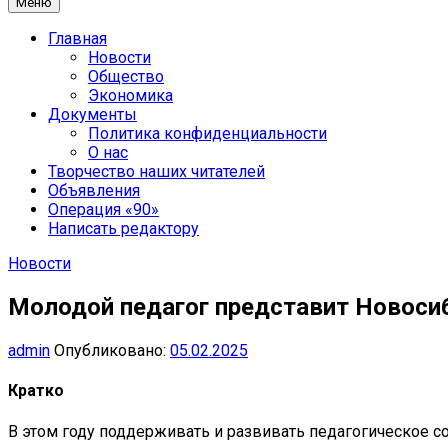
Меню
Главная
Новости
Общество
Экономика
Документы
Политика конфиденциальности
О нас
Творчество наших читателей
Объявления
Операция «90»
Написать редактору
Новости
Молодой педагог представит Новоси
admin
Опубликовано:
05.02.2025
Кратко
В этом году поддерживать и развивать педагогическое с