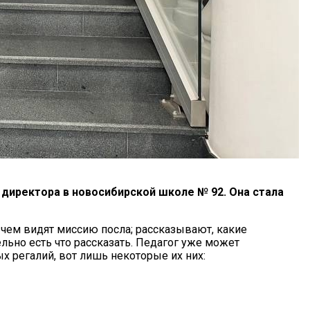
 директора в новосибирской школе № 92. Она стала
 чем видят миссию посла; рассказывают, какие
льно есть что рассказать. Педагог уже может
 регалий, вот лишь некоторые их них: