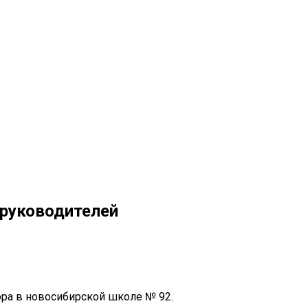
 руководителей
ора в новосибирской школе № 92.