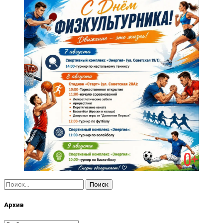
Найти:
Архив