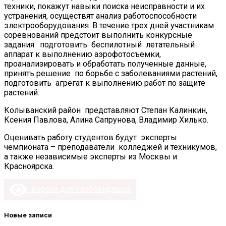
техники, покажут навыки поиска неисправности и их
устранения, осуществят анализ работоспособности
электрооборудования. В течение трех дней участникам
соревнований предстоит выполнить конкурсные
задания: подготовить беспилотный летательный
аппарат к выполнению аэрофотосъемки,
проанализировать и обработать полученные данные,
принять решение по борьбе с заболеваниями растений,
подготовить агрегат к выполнению работ по защите
растений.
Колыванский район представляют Степан Калинкин,
Ксения Павлова, Алина Сапрунова, Владимир Хилько.
Оценивать работу студентов будут эксперты
чемпионата – преподаватели колледжей и техникумов,
а также независимые эксперты из Москвы и
Красноярска.
Версия для слабовидящих
Новые записи