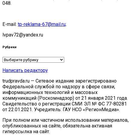
048.
E-mail:
tp-reklama-67@mail.ru;
lvpav72@yandex.ru
Рубрики
Рубрики
Написать редактору
trudpravda.ru — Сетевое издание зарегистрировано
Федеральной службой по надзору в сфере связи,
информационных технологий и массовых
коммуникаций (Роскомнадзор) от 21 января 2021 года.
Свидетельство о регистрации СМИ ЭЛ № ФС 77-80281
от 22.01.2021. Учредитель: ГАУ НСО «РегионМедиа».
При полном или частичном использовании материалов,
опубликованных на сайте, обязательна активная
гиперссылка на сайт.