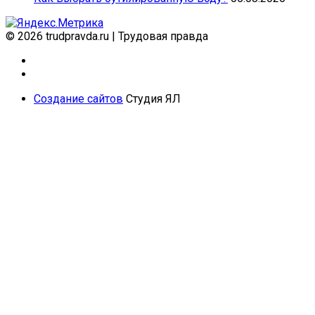
© 2026 trudpravda.ru
|
Трудовая правда
Создание сайтов
Студия ЯЛ