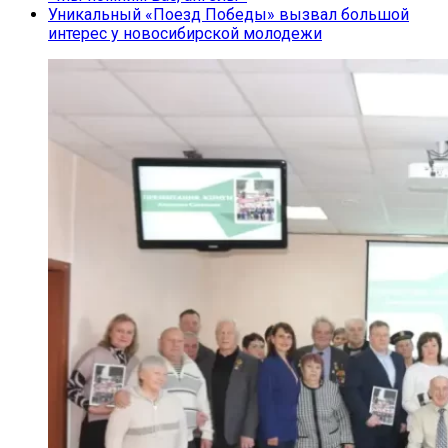
Уникальный «Поезд Победы» вызвал большой
интерес у новосибирской молодежи