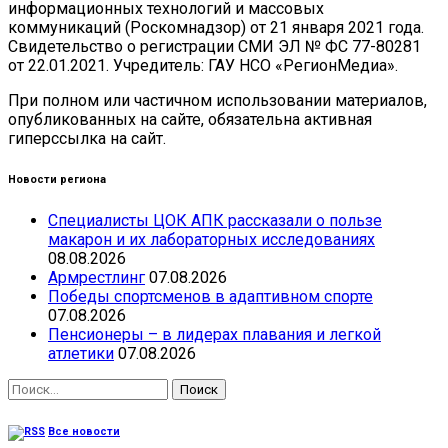
информационных технологий и массовых
коммуникаций (Роскомнадзор) от 21 января 2021 года.
Свидетельство о регистрации СМИ ЭЛ № ФС 77-80281
от 22.01.2021. Учредитель: ГАУ НСО «РегионМедиа».
При полном или частичном использовании материалов,
опубликованных на сайте, обязательна активная
гиперссылка на сайт.
Новости региона
Специалисты ЦОК АПК рассказали о пользе
макарон и их лабораторных исследованиях
08.08.2026
Армрестлинг
07.08.2026
Победы спортсменов в адаптивном спорте
07.08.2026
Пенсионеры – в лидерах плавания и легкой
атлетики
07.08.2026
Найти:
Все новости