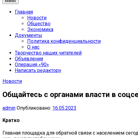
Меню
Главная
Новости
Общество
Экономика
Документы
Политика конфиденциальности
О нас
Творчество наших читателей
Объявления
Операция «90»
Написать редактору
Новости
Общайтесь с органами власти в соцс
admin
Опубликовано:
16.05.2023
Кратко
Главная площадка для обратной связи с населением сегод