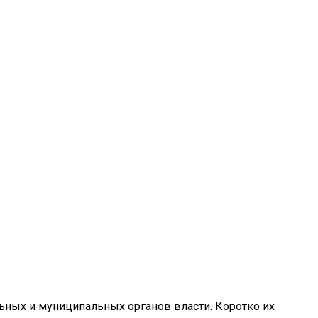
льных и муниципальных органов власти. Коротко их