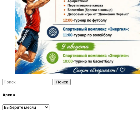
Найти:
Архив
Архив