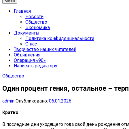
Меню
Главная
Новости
Общество
Экономика
Документы
Политика конфиденциальности
О нас
Творчество наших читателей
Объявления
Операция «90»
Написать редактору
Общество
Один процент гения, остальное – тер
admin
Опубликовано:
06.01.2026
Кратко
В последние дни уходящего года свой день рождения отм