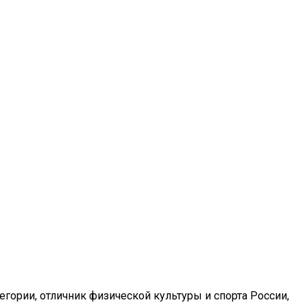
гории, отличник физической культуры и спорта России,