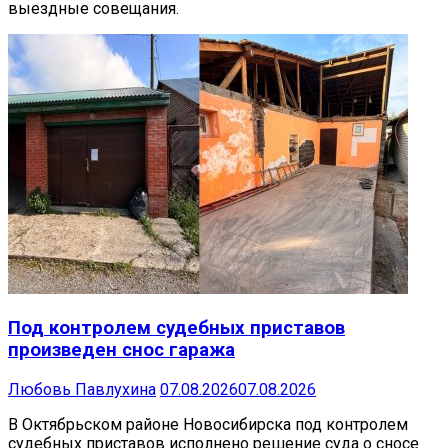
выездные совещания.
Под контролем судебных приставов
произведен снос гаража
Любовь Павлухина
07.08.2026
07.08.2026
В Октябрьском районе Новосибирска под контролем
судебных приставов исполнено решение суда о сносе