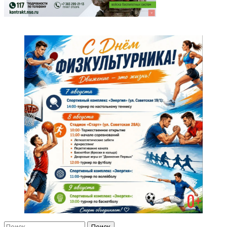
Найти: