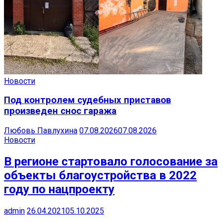
Новости
Под контролем судебных приставов
произведен снос гаража
Любовь Павлухина
07.08.2026
07.08.2026
Новости
В регионе стартовало голосование за
объекты благоустройства в 2022
году по нацпроекту
admin
26.04.2021
05.10.2025