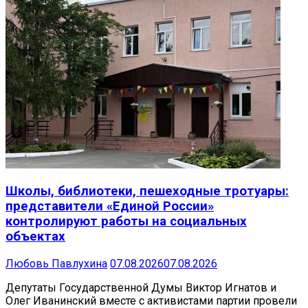
Школы, библиотеки, пешеходные тротуары:
представители «Единой России»
контролируют работы на социальных
объектах
Любовь Павлухина
07.08.2026
07.08.2026
Депутаты Государственной Думы Виктор Игнатов и
Олег Иванинский вместе с активистами партии провели