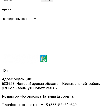
Архив
Архив
12+
Адрес редакции:
633623, Новосибирская область, Колыванский район,
р.п.Колывань, ул. Советская, 67
Редактор –Курносова Татьяна Егоровна.
Телефоны: редактор – 8-(383-52) 51-640,