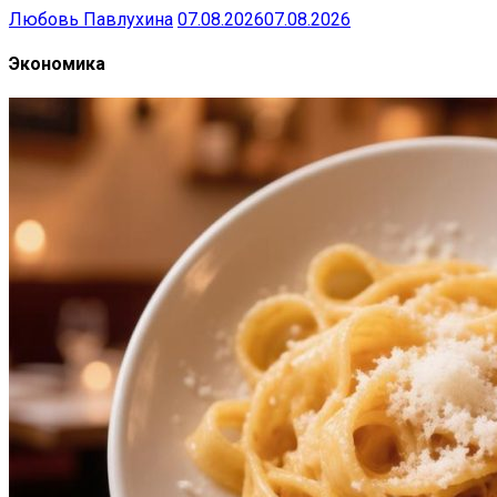
Любовь Павлухина
07.08.2026
07.08.2026
Экономика