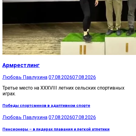
Армрестлинг
Любовь Павлухина
07.08.2026
07.08.2026
Третье место на XXXVIII летних сельских спортивных
играх.
Победы спортсменов в адаптивном спорте
Любовь Павлухина
07.08.2026
07.08.2026
Пенсионеры – в лидерах плавания и легкой атлетики