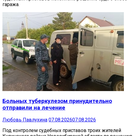
гаража.
Больных туберкулезом принудительно
отправили на лечение
Любовь Павлухина
07.08.2026
07.08.2026
Под контролем судебных приставов троих жителей