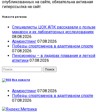
опубликованных на сайте, обязательна активная
гиперссылка на сайт.
Новости региона
Специалисты ЦОК АПК рассказали о пользе
макарон и их лабораторных исследованиях
08.08.2026
Армрестлинг
07.08.2026
Победы спортсменов в адаптивном спорте
07.08.2026
Пенсионеры – в лидерах плавания и легкой
атлетики
07.08.2026
Найти:
Все новости
Армрестлинг
07.08.2026
Победы спортсменов в адаптивном спорте
07.08.2026