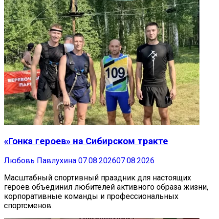
«Гонка героев» на Сибирском тракте
Любовь Павлухина
07.08.2026
07.08.2026
Масштабный спортивный праздник для настоящих
героев объединил любителей активного образа жизни,
корпоративные команды и профессиональных
спортсменов.