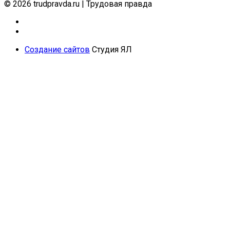
© 2026 trudpravda.ru
|
Трудовая правда
Создание сайтов
Студия ЯЛ