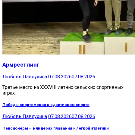
Армрестлинг
Любовь Павлухина
07.08.2026
07.08.2026
Третье место на XXXVIII летних сельских спортивных
играх.
Победы спортсменов в адаптивном спорте
Любовь Павлухина
07.08.2026
07.08.2026
Пенсионеры – в лидерах плавания и легкой атлетики