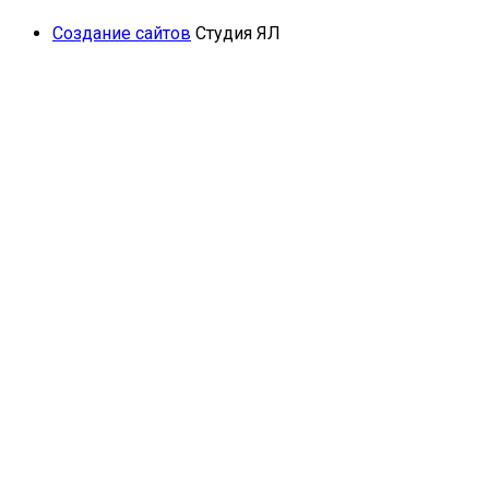
Создание сайтов
Студия ЯЛ