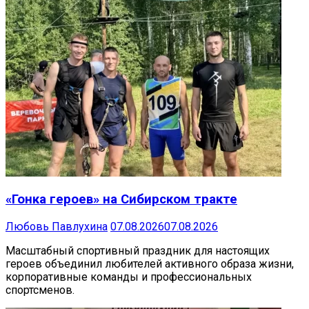
«Гонка героев» на Сибирском тракте
Любовь Павлухина
07.08.2026
07.08.2026
Масштабный спортивный праздник для настоящих
героев объединил любителей активного образа жизни,
корпоративные команды и профессиональных
спортсменов.