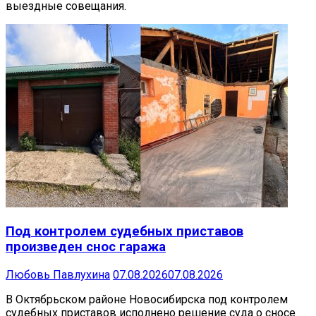
выездные совещания.
Под контролем судебных приставов
произведен снос гаража
Любовь Павлухина
07.08.2026
07.08.2026
В Октябрьском районе Новосибирска под контролем
судебных приставов исполнено решение суда о сносе