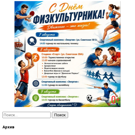
Найти:
Архив