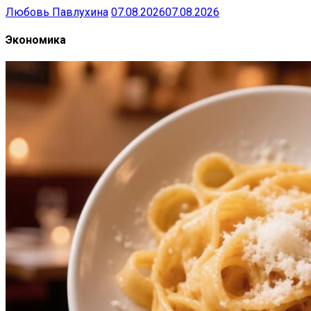
Любовь Павлухина
07.08.2026
07.08.2026
Экономика