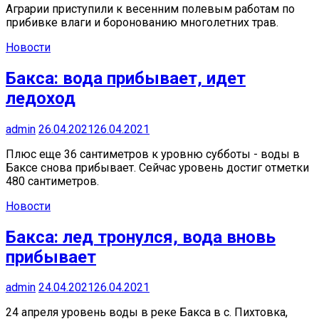
Аграрии приступили к весенним полевым работам по
прибивке влаги и боронованию многолетних трав.
Новости
Бакса: вода прибывает, идет
ледоход
admin
26.04.2021
26.04.2021
Плюс еще 36 сантиметров к уровню субботы - воды в
Баксе снова прибывает. Сейчас уровень достиг отметки
480 сантиметров.
Новости
Бакса: лед тронулся, вода вновь
прибывает
admin
24.04.2021
26.04.2021
24 апреля уровень воды в реке Бакса в с. Пихтовка,