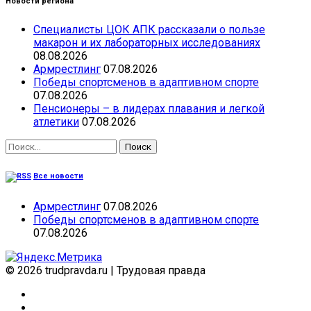
Новости региона
Специалисты ЦОК АПК рассказали о пользе
макарон и их лабораторных исследованиях
08.08.2026
Армрестлинг
07.08.2026
Победы спортсменов в адаптивном спорте
07.08.2026
Пенсионеры – в лидерах плавания и легкой
атлетики
07.08.2026
Найти:
Все новости
Армрестлинг
07.08.2026
Победы спортсменов в адаптивном спорте
07.08.2026
© 2026 trudpravda.ru
|
Трудовая правда