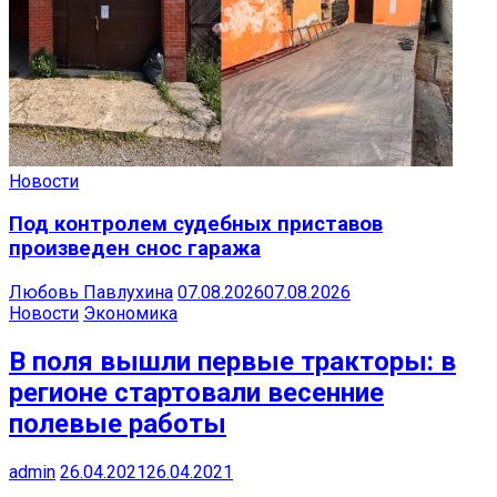
Новости
Под контролем судебных приставов
произведен снос гаража
Любовь Павлухина
07.08.2026
07.08.2026
Новости
Экономика
В поля вышли первые тракторы: в
регионе стартовали весенние
полевые работы
admin
26.04.2021
26.04.2021