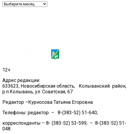
Архив
12+
Адрес редакции:
633623, Новосибирская область, Колыванский район,
р.п.Колывань, ул. Советская, 67
Редактор –Курносова Татьяна Егоровна.
Телефоны: редактор – 8-(383-52) 51-640,
корреспонденты – 8- (383-52) 53-599, – 8-(383-52) 51-
048.