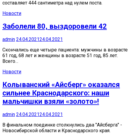
составляет 444 сантиметра над нулем поста.
Новости
Заболели 80, выздоровели 42
admin
24.04.2021
24.04.2021
Скончались еще четыре пациента: мужчины в возрасте
61 год, 68 лет и женщины в возрасте 51 год, 85 лет.
Всего…
Новости
Колыванский «Айсберг» оказался
сильнее Краснодарского: наши
мальчишки взяли «золото»!
admin
24.04.2021
24.04.2021
В финальном поединке столкнулись два "Айсберга" -
Новосибирской области и Краснодарского края.