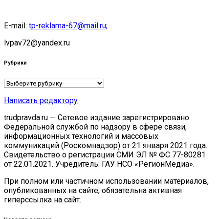
E-mail:
tp-reklama-67@mail.ru;
lvpav72@yandex.ru
Рубрики
Рубрики
Написать редактору
trudpravda.ru — Сетевое издание зарегистрировано
Федеральной службой по надзору в сфере связи,
информационных технологий и массовых
коммуникаций (Роскомнадзор) от 21 января 2021 года.
Свидетельство о регистрации СМИ ЭЛ № ФС 77-80281
от 22.01.2021. Учредитель: ГАУ НСО «РегионМедиа».
При полном или частичном использовании материалов,
опубликованных на сайте, обязательна активная
гиперссылка на сайт.