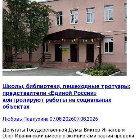
Школы, библиотеки, пешеходные тротуары:
представители «Единой России»
контролируют работы на социальных
объектах
Любовь Павлухина
07.08.2026
07.08.2026
Депутаты Государственной Думы Виктор Игнатов и
Олег Иванинский вместе с активистами партии провели