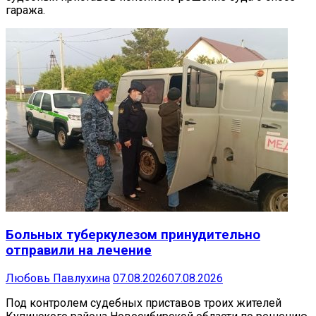
гаража.
Больных туберкулезом принудительно
отправили на лечение
Любовь Павлухина
07.08.2026
07.08.2026
Под контролем судебных приставов троих жителей