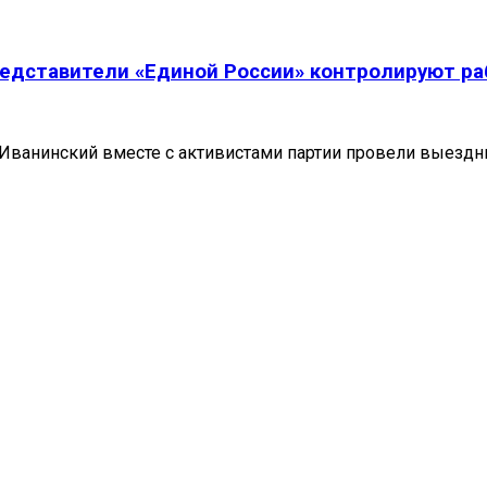
едставители «Единой России» контролируют ра
Иванинский вместе с активистами партии провели выездн