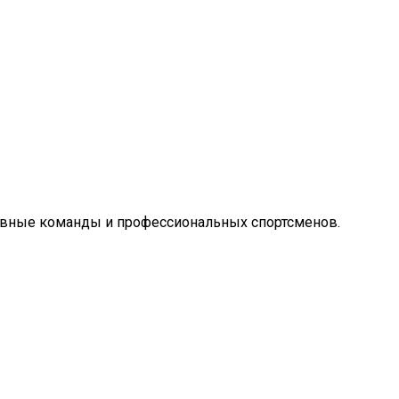
ивные команды и профессиональных спортсменов.