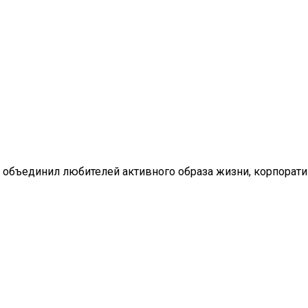
 объединил любителей активного образа жизни, корпорат