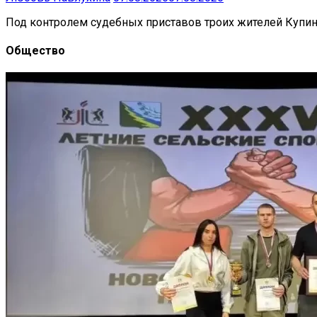
Под контролем судебных приставов троих жителей Купинс
Общество