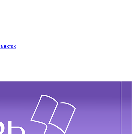
бъектах