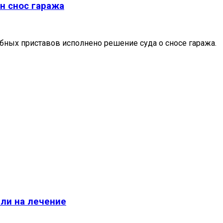
н снос гаража
бных приставов исполнено решение суда о сносе гаража.
ли на лечение