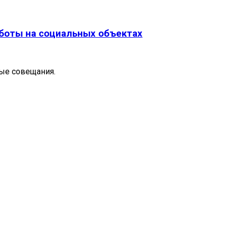
боты на социальных объектах
ые совещания.