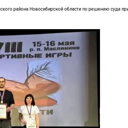
кого района Новосибирской области по решению суда прин