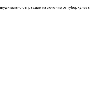
удительно отправили на лечение от туберкулёза.