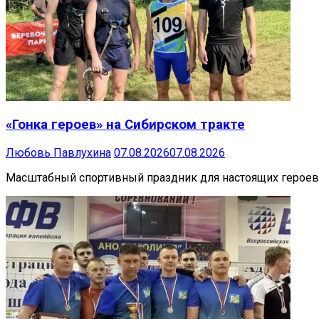
«Гонка героев» на Сибирском тракте
Любовь Павлухина
07.08.2026
07.08.2026
Масштабный спортивный праздник для настоящих героев