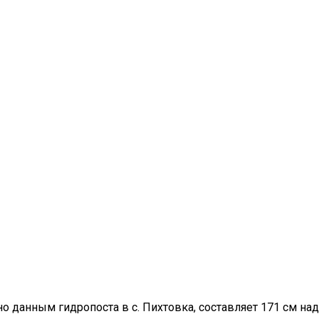
сно данным гидропоста в с. Пихтовка, составляет 171 см н