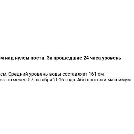
 см над нулем поста. За прошедшие 24 часа уровень
см. Средний уровень воды составляет 161 см.
был отмечен 07 октября 2016 года. Абсолютный максимум