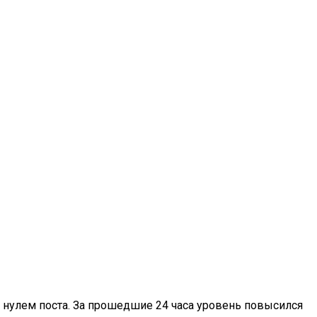
ад нулем поста. За прошедшие 24 часа уровень повысился