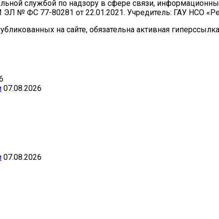
ральной службой по надзору в сфере связи, информационн
И ЭЛ № ФС 77-80281 от 22.01.2021. Учредитель: ГАУ НСО «
бликованных на сайте, обязательна активная гиперссылка 
6
и
07.08.2026
и
07.08.2026