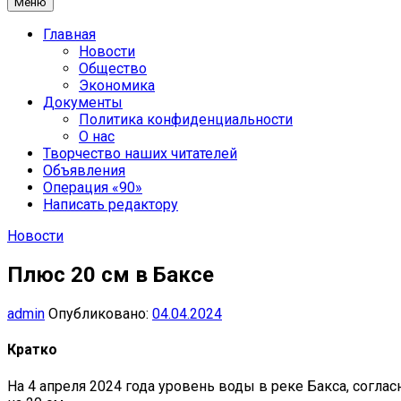
Меню
Главная
Новости
Общество
Экономика
Документы
Политика конфиденциальности
О нас
Творчество наших читателей
Объявления
Операция «90»
Написать редактору
Новости
Плюс 20 см в Баксе
admin
Опубликовано:
04.04.2024
Кратко
На 4 апреля 2024 года уровень воды в реке Бакса, согла