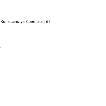
Колывань, ул. Советская, 67
.