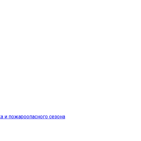
ка и пожароопасного сезона