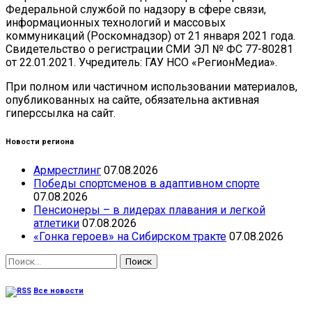
Федеральной службой по надзору в сфере связи,
информационных технологий и массовых
коммуникаций (Роскомнадзор) от 21 января 2021 года.
Свидетельство о регистрации СМИ ЭЛ № ФС 77-80281
от 22.01.2021. Учредитель: ГАУ НСО «РегионМедиа».
При полном или частичном использовании материалов,
опубликованных на сайте, обязательна активная
гиперссылка на сайт.
Новости региона
Армрестлинг
07.08.2026
Победы спортсменов в адаптивном спорте
07.08.2026
Пенсионеры – в лидерах плавания и легкой
атлетики
07.08.2026
«Гонка героев» на Сибирском тракте
07.08.2026
Найти:
Все новости