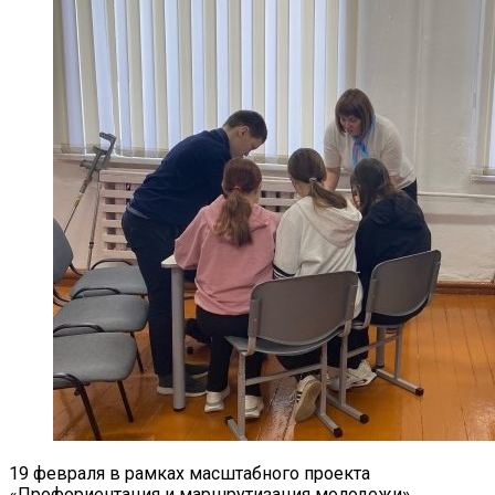
19 февраля в рамках масштабного проекта
«Профориентация и маршрутизация молодежи»