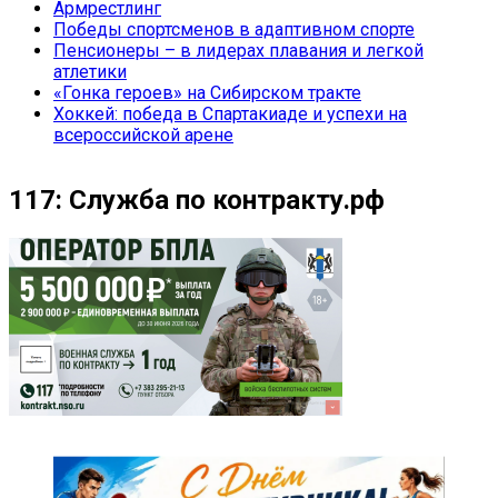
Армрестлинг
Победы спортсменов в адаптивном спорте
Пенсионеры – в лидерах плавания и легкой
атлетики
«Гонка героев» на Сибирском тракте
Хоккей: победа в Спартакиаде и успехи на
всероссийской арене
117: Служба по контракту.рф