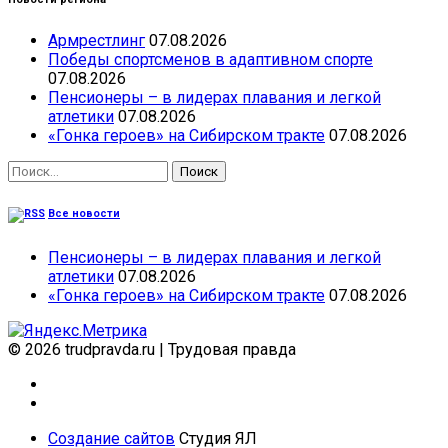
Армрестлинг
07.08.2026
Победы спортсменов в адаптивном спорте
07.08.2026
Пенсионеры – в лидерах плавания и легкой
атлетики
07.08.2026
«Гонка героев» на Сибирском тракте
07.08.2026
Найти:
Все новости
Пенсионеры – в лидерах плавания и легкой
атлетики
07.08.2026
«Гонка героев» на Сибирском тракте
07.08.2026
© 2026 trudpravda.ru
|
Трудовая правда
Создание сайтов
Студия ЯЛ