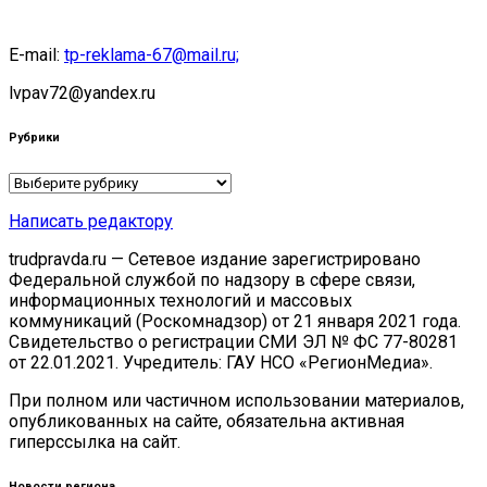
E-mail:
tp-reklama-67@mail.ru;
lvpav72@yandex.ru
Рубрики
Рубрики
Написать редактору
trudpravda.ru — Сетевое издание зарегистрировано
Федеральной службой по надзору в сфере связи,
информационных технологий и массовых
коммуникаций (Роскомнадзор) от 21 января 2021 года.
Свидетельство о регистрации СМИ ЭЛ № ФС 77-80281
от 22.01.2021. Учредитель: ГАУ НСО «РегионМедиа».
При полном или частичном использовании материалов,
опубликованных на сайте, обязательна активная
гиперссылка на сайт.
Новости региона