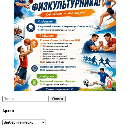
Найти:
Архив
Архив