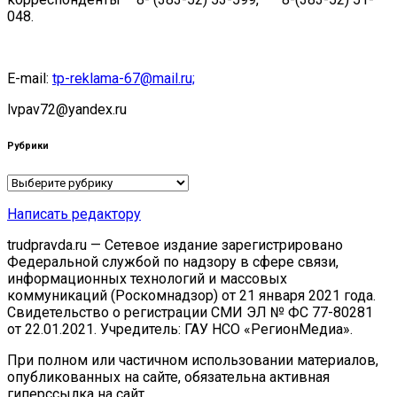
048.
E-mail:
tp-reklama-67@mail.ru;
lvpav72@yandex.ru
Рубрики
Рубрики
Написать редактору
trudpravda.ru — Сетевое издание зарегистрировано
Федеральной службой по надзору в сфере связи,
информационных технологий и массовых
коммуникаций (Роскомнадзор) от 21 января 2021 года.
Свидетельство о регистрации СМИ ЭЛ № ФС 77-80281
от 22.01.2021. Учредитель: ГАУ НСО «РегионМедиа».
При полном или частичном использовании материалов,
опубликованных на сайте, обязательна активная
гиперссылка на сайт.