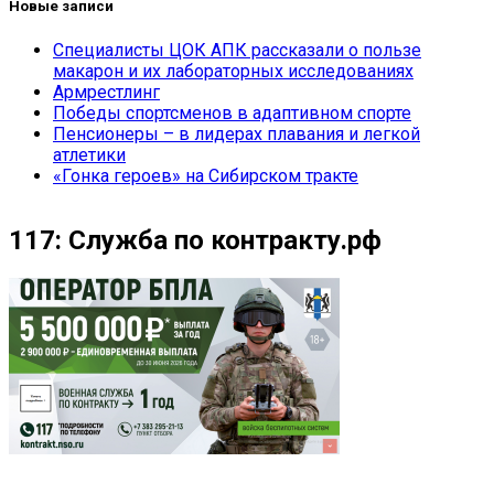
Новые записи
Специалисты ЦОК АПК рассказали о пользе
макарон и их лабораторных исследованиях
Армрестлинг
Победы спортсменов в адаптивном спорте
Пенсионеры – в лидерах плавания и легкой
атлетики
«Гонка героев» на Сибирском тракте
117: Служба по контракту.рф