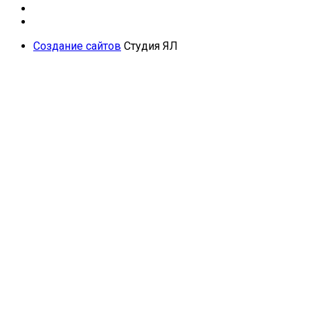
Создание сайтов
Студия ЯЛ