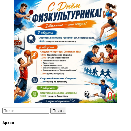
Найти:
Архив