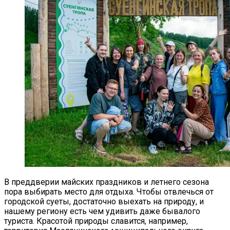
В преддверии майских праздников и летнего сезона
пора выбирать место для отдыха. Чтобы отвлечься от
городской суеты, достаточно выехать на природу, и
нашему региону есть чем удивить даже бывалого
туриста. Красотой природы славится, например,