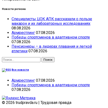
Новости региона
Специалисты ЦОК АПК рассказали о пользе
макарон и их лабораторных исследованиях
08.08.2026
Армрестлинг
07.08.2026
Победы спортсменов в адаптивном спорте
07.08.2026
Пенсионеры – в лидерах плавания и легкой
атлетики
07.08.2026
Найти:
Все новости
Армрестлинг
07.08.2026
Победы спортсменов в адаптивном спорте
07.08.2026
© 2026 trudpravda.ru
|
Трудовая правда