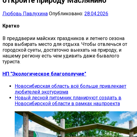
откройте природу Маслянино
Любовь Павлухина
Опубликовано:
28.04.2026
Кратко
В преддверии майских праздников и летнего сезона
пора выбирать место для отдыха. Чтобы отвлечься от
городской суеты, достаточно выехать на природу, и
нашему региону есть чем удивить даже бывалого
туриста.
НП "Экологическое благополучие"
Новосибирская область всё больше привлекает
любителей экотуризма
Новый лесной питомник планируют создать в
Новосибирской области в рамках нацпроекта