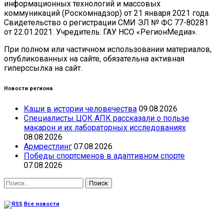
информационных технологий и массовых
коммуникаций (Роскомнадзор) от 21 января 2021 года.
Свидетельство о регистрации СМИ ЭЛ № ФС 77-80281
от 22.01.2021. Учредитель: ГАУ НСО «РегионМедиа».
При полном или частичном использовании материалов,
опубликованных на сайте, обязательна активная
гиперссылка на сайт.
Новости региона
Каши в истории человечества
09.08.2026
Специалисты ЦОК АПК рассказали о пользе
макарон и их лабораторных исследованиях
08.08.2026
Армрестлинг
07.08.2026
Победы спортсменов в адаптивном спорте
07.08.2026
Найти:
Все новости