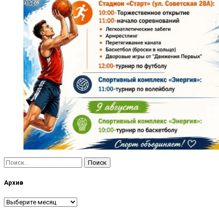
Найти:
Архив
Архив