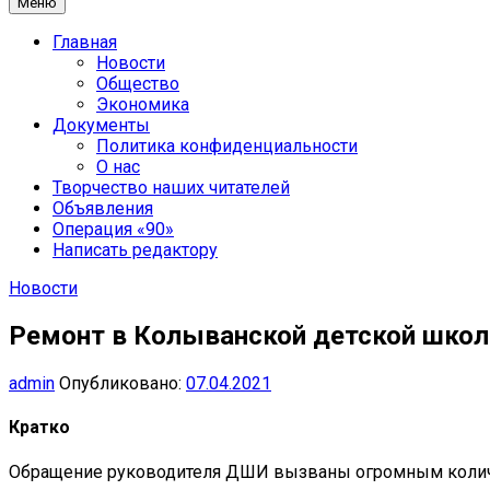
Меню
Главная
Новости
Общество
Экономика
Документы
Политика конфиденциальности
О нас
Творчество наших читателей
Объявления
Операция «90»
Написать редактору
Новости
Ремонт в Колыванской детской школ
admin
Опубликовано:
07.04.2021
Кратко
Обращение руководителя ДШИ вызваны огромным количес