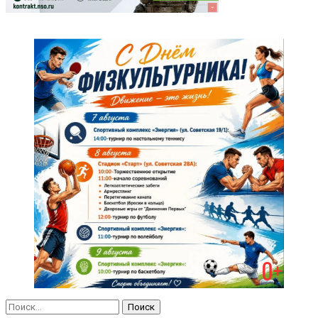
Найти: