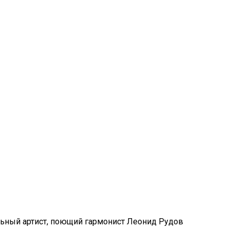
льный артист, поющий гармонист Леонид Рудов