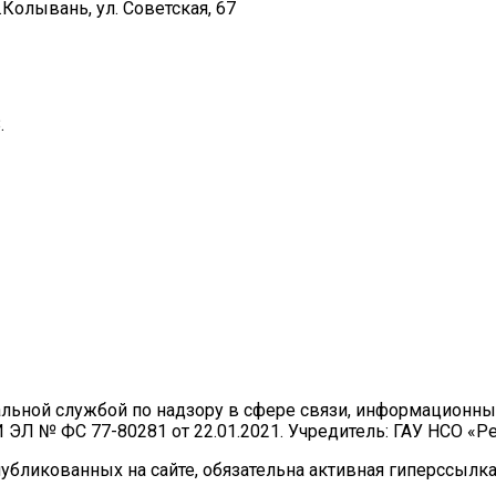
Колывань, ул. Советская, 67
.
ральной службой по надзору в сфере связи, информационн
И ЭЛ № ФС 77-80281 от 22.01.2021. Учредитель: ГАУ НСО «
бликованных на сайте, обязательна активная гиперссылка 