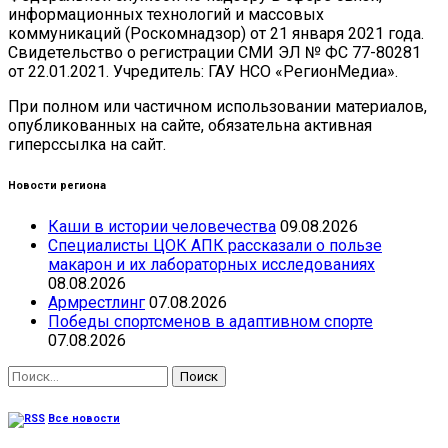
информационных технологий и массовых
коммуникаций (Роскомнадзор) от 21 января 2021 года.
Свидетельство о регистрации СМИ ЭЛ № ФС 77-80281
от 22.01.2021. Учредитель: ГАУ НСО «РегионМедиа».
При полном или частичном использовании материалов,
опубликованных на сайте, обязательна активная
гиперссылка на сайт.
Новости региона
Каши в истории человечества
09.08.2026
Специалисты ЦОК АПК рассказали о пользе
макарон и их лабораторных исследованиях
08.08.2026
Армрестлинг
07.08.2026
Победы спортсменов в адаптивном спорте
07.08.2026
Найти:
Все новости