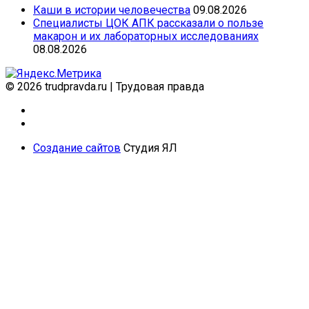
Каши в истории человечества
09.08.2026
Специалисты ЦОК АПК рассказали о пользе
макарон и их лабораторных исследованиях
08.08.2026
© 2026 trudpravda.ru
|
Трудовая правда
Создание сайтов
Студия ЯЛ