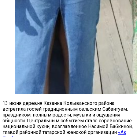
13 июня деревня Казанка Колыванского района
встретила гостей традиционным сельским Сабантуем,
праздником, полным радости, музыки и ощущения
общности. Центральным событием стало соревнование
национальной кухни, возглавленное Насимой Бабкиной,
главой районной татарской женской организации
«Ак