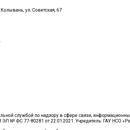
Колывань, ул. Советская, 67
.
ральной службой по надзору в сфере связи, информационн
И ЭЛ № ФС 77-80281 от 22.01.2021. Учредитель: ГАУ НСО «