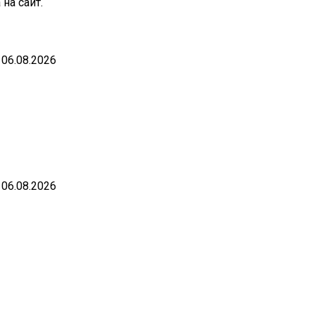
на сайт.
06.08.2026
06.08.2026