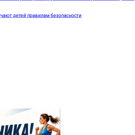
чают детей правилам безопасности