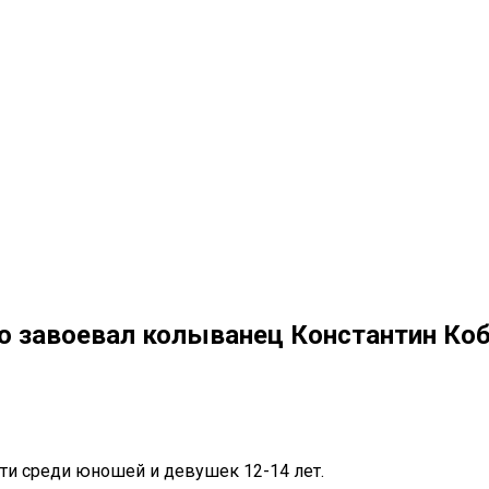
о завоевал колыванец Константин Ко
ти среди юношей и девушек 12-14 лет.