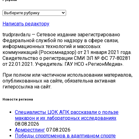
Рубрики
Написать редактору
trudpravda.ru — Сетевое издание зарегистрировано
Федеральной службой по надзору в сфере связи,
информационных технологий и массовых
коммуникаций (Роскомнадзор) от 21 января 2021 года.
Свидетельство о регистрации СМИ ЭЛ № ФС 77-80281
от 22.01.2021. Учредитель: ГАУ НСО «РегионМедиа».
При полном или частичном использовании материалов,
опубликованных на сайте, обязательна активная
гиперссылка на сайт.
Новости региона
Специалисты ЦОК АПК рассказали о пользе
макарон и их лабораторных исследованиях
08.08.2026
Армрестлинг
07.08.2026
Победы спортсменов в адаптивном спорте