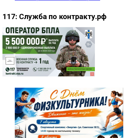
117: Служба по контракту.рф