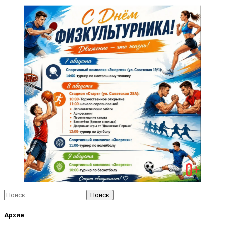
Найти:
Архив