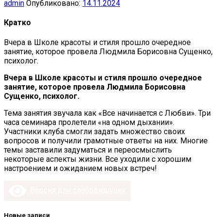
admin
Опубликовано:
14.11.2024
Кратко
Вчера в Школе красоты и стиля прошло очередное
занятие, которое провела Людмила Борисовна Сущенко,
психолог.
Вчера в Школе красоты и стиля прошло очередное
занятие, которое провела Людмила Борисовна
Сущенко, психолог.
Тема занятия звучала как «Все начинается с Любви». Три
часа семинара пролетели «на одном дыхании».
Участники клуба смогли задать множество своих
вопросов и получили грамотные ответы на них. Многие
темы заставили задуматься и переосмыслить
некоторые аспекты жизни. Все уходили с хорошим
настроением и ожиданием новых встреч!
Версия для слабовидящих
Новые записи