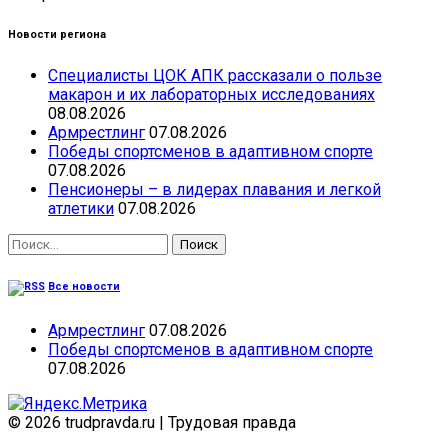
Новости региона
Специалисты ЦОК АПК рассказали о пользе
макарон и их лабораторных исследованиях
08.08.2026
Армрестлинг
07.08.2026
Победы спортсменов в адаптивном спорте
07.08.2026
Пенсионеры – в лидерах плавания и легкой
атлетики
07.08.2026
Найти:
Все новости
Армрестлинг
07.08.2026
Победы спортсменов в адаптивном спорте
07.08.2026
© 2026 trudpravda.ru
|
Трудовая правда