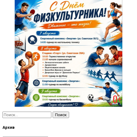
Найти:
Архив