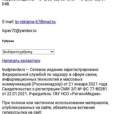
048.
E-mail:
tp-reklama-67@mail.ru;
lvpav72@yandex.ru
Рубрики
Рубрики
Написать редактору
trudpravda.ru — Сетевое издание зарегистрировано
Федеральной службой по надзору в сфере связи,
информационных технологий и массовых
коммуникаций (Роскомнадзор) от 21 января 2021 года.
Свидетельство о регистрации СМИ ЭЛ № ФС 77-80281
от 22.01.2021. Учредитель: ГАУ НСО «РегионМедиа».
При полном или частичном использовании материалов,
опубликованных на сайте, обязательна активная
гиперссылка на сайт.