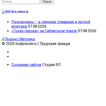
Найти:
Все новости
Пенсионеры – в лидерах плавания и легкой
атлетики
07.08.2026
«Гонка героев» на Сибирском тракте
07.08.2026
© 2026 trudpravda.ru
|
Трудовая правда
Создание сайтов
Студия ЯЛ