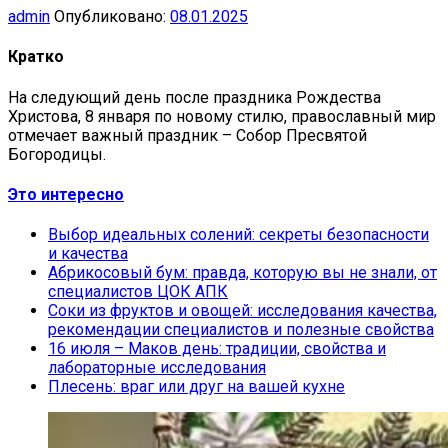
admin
Опубликовано:
08.01.2025
Кратко
На следующий день после праздника Рождества
Христова, 8 января по новому стилю, православный мир
отмечает важный праздник – Собор Пресвятой
Богородицы.
Это интересно
Выбор идеальных солений: секреты безопасности
и качества
Абрикосовый бум: правда, которую вы не знали, от
специалистов ЦОК АПК
Соки из фруктов и овощей: исследования качества,
рекомендации специалистов и полезные свойства
16 июля – Маков день: традиции, свойства и
лабораторные исследования
Плесень: враг или друг на вашей кухне