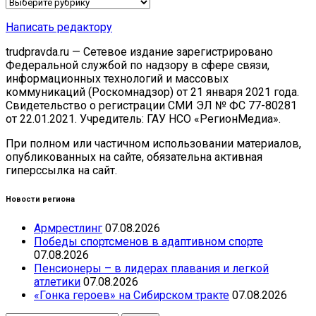
Рубрики
Написать редактору
trudpravda.ru — Сетевое издание зарегистрировано
Федеральной службой по надзору в сфере связи,
информационных технологий и массовых
коммуникаций (Роскомнадзор) от 21 января 2021 года.
Свидетельство о регистрации СМИ ЭЛ № ФС 77-80281
от 22.01.2021. Учредитель: ГАУ НСО «РегионМедиа».
При полном или частичном использовании материалов,
опубликованных на сайте, обязательна активная
гиперссылка на сайт.
Новости региона
Армрестлинг
07.08.2026
Победы спортсменов в адаптивном спорте
07.08.2026
Пенсионеры – в лидерах плавания и легкой
атлетики
07.08.2026
«Гонка героев» на Сибирском тракте
07.08.2026