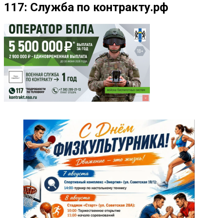
117: Служба по контракту.рф