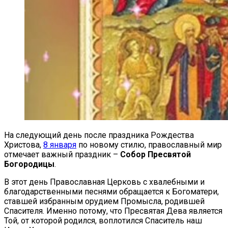
На следующий день после праздника Рождества
Христова,
8 января
по новому стилю, православный мир
отмечает важный праздник –
Собор Пресвятой
Богородицы
.
В этот день Православная Церковь с хвалебными и
благодарственными песнями обращается к Богоматери,
ставшей избранным орудием Промысла, родившей
Спасителя. Именно потому, что Пресвятая Дева является
Той, от которой родился, воплотился Спаситель наш