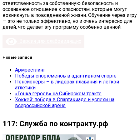
ответственность за собственную безопасность и
осознанное отношение к опасностям, которые могут
возникнуть в повседневной жизни. Обучение через игру
— это не только эффективно, но и очень интересно для
детей, что делает эту программу особенно ценной.
Версия для слабовидящих
Новые записи
Армрестлинг
Победы спортсменов в адаптивном спорте
Пенсионеры – в лидерах плавания и легкой
атлетики
«Гонка героев» на Сибирском тракте
Хоккей: победа в Спартакиаде и успехи на
всероссийской арене
117: Служба по контракту.рф