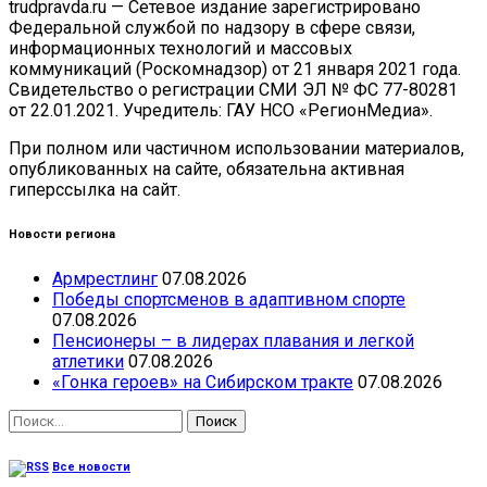
trudpravda.ru — Сетевое издание зарегистрировано
Федеральной службой по надзору в сфере связи,
информационных технологий и массовых
коммуникаций (Роскомнадзор) от 21 января 2021 года.
Свидетельство о регистрации СМИ ЭЛ № ФС 77-80281
от 22.01.2021. Учредитель: ГАУ НСО «РегионМедиа».
При полном или частичном использовании материалов,
опубликованных на сайте, обязательна активная
гиперссылка на сайт.
Новости региона
Армрестлинг
07.08.2026
Победы спортсменов в адаптивном спорте
07.08.2026
Пенсионеры – в лидерах плавания и легкой
атлетики
07.08.2026
«Гонка героев» на Сибирском тракте
07.08.2026
Найти:
Все новости