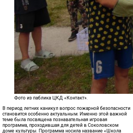
Фото из паблика ЦКД «Контакт».
В период летних каникул вопрос пожарной безопасности
становится особенно актуальным. Именно этой важной
теме была посвящена познавательная игровая
программа, проходившая для детей в Соколовском
доме культуры. Программа носила название «Школа