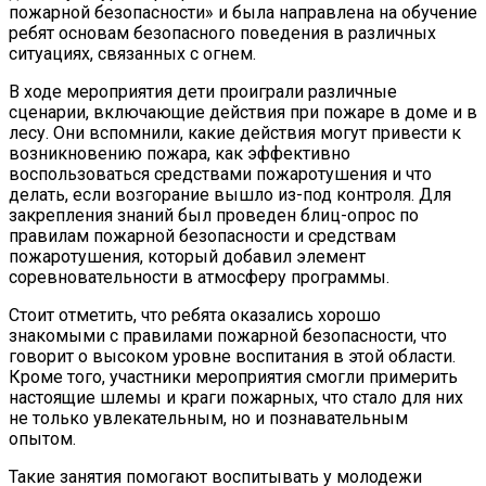
пожарной безопасности» и была направлена на обучение
ребят основам безопасного поведения в различных
ситуациях, связанных с огнем.
В ходе мероприятия дети проиграли различные
сценарии, включающие действия при пожаре в доме и в
лесу. Они вспомнили, какие действия могут привести к
возникновению пожара, как эффективно
воспользоваться средствами пожаротушения и что
делать, если возгорание вышло из-под контроля. Для
закрепления знаний был проведен блиц-опрос по
правилам пожарной безопасности и средствам
пожаротушения, который добавил элемент
соревновательности в атмосферу программы.
Стоит отметить, что ребята оказались хорошо
знакомыми с правилами пожарной безопасности, что
говорит о высоком уровне воспитания в этой области.
Кроме того, участники мероприятия смогли примерить
настоящие шлемы и краги пожарных, что стало для них
не только увлекательным, но и познавательным
опытом.
Такие занятия помогают воспитывать у молодежи