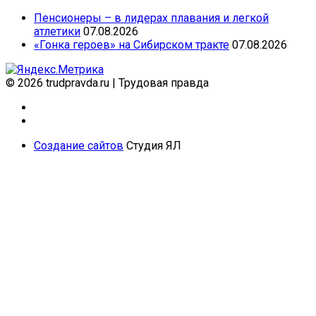
Пенсионеры – в лидерах плавания и легкой
атлетики
07.08.2026
«Гонка героев» на Сибирском тракте
07.08.2026
© 2026 trudpravda.ru
|
Трудовая правда
Создание сайтов
Студия ЯЛ