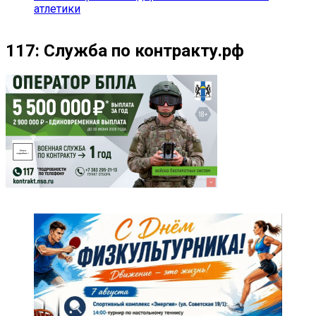
атлетики
117: Служба по контракту.рф