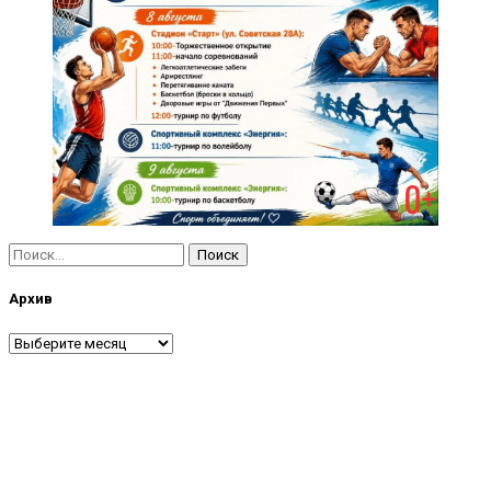
Найти:
Архив
Архив