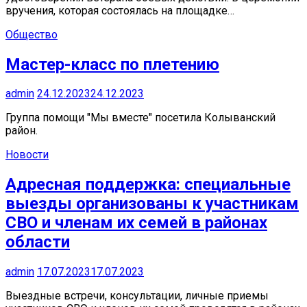
вручения, которая состоялась на площадке…
Общество
Мастер-класс по плетению
admin
24.12.2023
24.12.2023
Группа помощи "Мы вместе" посетила Колыванский
район.
Новости
Адресная поддержка: специальные
выезды организованы к участникам
СВО и членам их семей в районах
области
admin
17.07.2023
17.07.2023
Выездные встречи, консультации, личные приемы