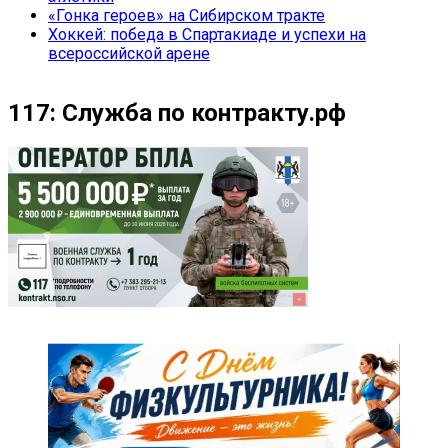
«Гонка героев» на Сибирском тракте
Хоккей: победа в Спартакиаде и успехи на
всероссийской арене
117: Служба по контракту.рф