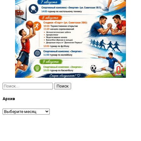
Найти:
Архив
Архив