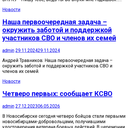
Новости
Наша первоочередная задача –
окружить заботой и поддержкой
участников СВО и членов их семей
admin
29.11.2024
29.11.2024
Андрей Травников: Наша первоочередная задача –
окружить заботой и поддержкой участников СВО и
членов их семей.
Новости
Четверо первых: сообщает КСВО
admin
27.12.2023
06.05.2026
В Новосибирске сегодня четверо бойцов стали первыми
новосибирцами-добровольцами, получившими
удостоверения ветерана боевых действий. В церемонии