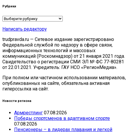
Рубрики
Рубрики
Написать редактору
trudpravda.ru — Сетевое издание зарегистрировано
Федеральной службой по надзору в сфере связи,
информационных технологий и массовых
коммуникаций (Роскомнадзор) от 21 января 2021 года.
Свидетельство о регистрации СМИ ЭЛ № ФС 77-80281
от 22.01.2021. Учредитель: ГАУ НСО «РегионМедиа».
При полном или частичном использовании материалов,
опубликованных на сайте, обязательна активная
гиперссылка на сайт.
Новости региона
Армрестлинг
07.08.2026
Победы спортсменов в адаптивном спорте
07.08.2026
Пенсионеры – в лидерах плавания и легкой