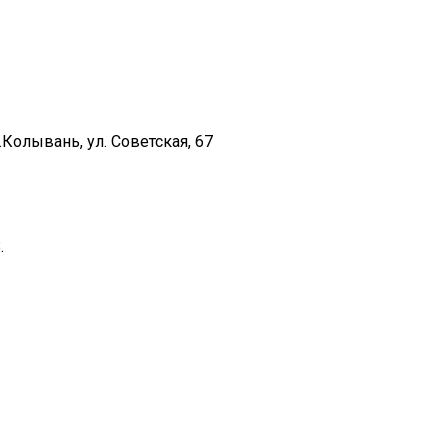
Колывань, ул. Советская, 67
.