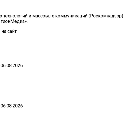
ых технологий и массовых коммуникаций (Роскомнадзор)
РегионМедиа».
на сайт.
06.08.2026
06.08.2026