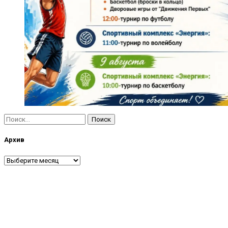
Найти:
Архив
Архив