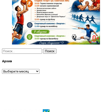
Найти:
Архив
Архив