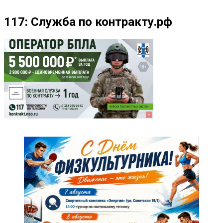
117: Служба по контракту.рф