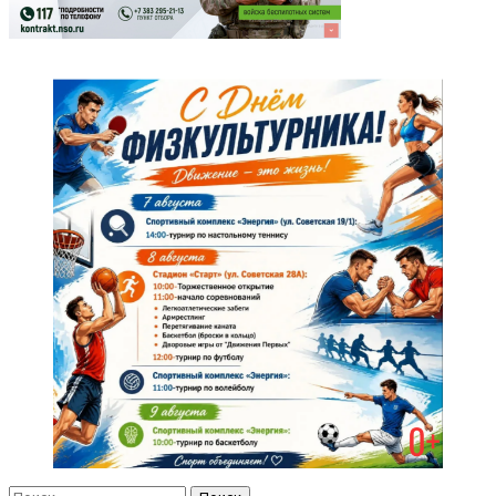
Найти: