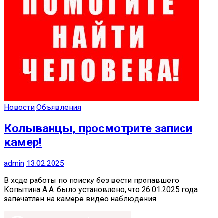
Новости
Объявления
Колыванцы, просмотрите записи
камер!
admin
13.02.2025
В ходе работы по поиску без вести пропавшего
Копытина А.А. было установлено, что 26.01.2025 года
запечатлен на камере видео наблюдения