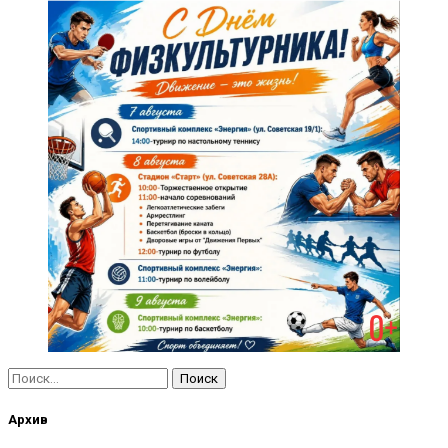
Найти:
Архив