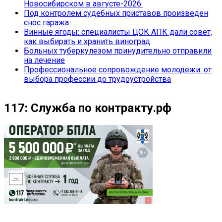
Новосибирском в августе-2026.
Под контролем судебных приставов произведен
снос гаража
Винные ягоды: специалисты ЦОК АПК дали совет,
как выбирать и хранить виноград
Больных туберкулезом принудительно отправили
на лечение
Профессиональное сопровождение молодежи: от
выбора профессии до трудоустройства
117: Служба по контракту.рф