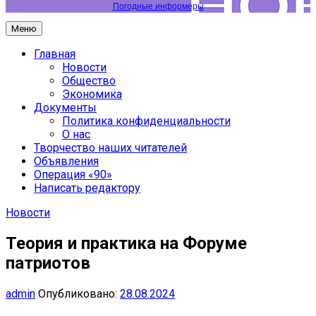
Погодные информеры
Меню
Главная
Новости
Общество
Экономика
Документы
Политика конфиденциальности
О нас
Творчество наших читателей
Объявления
Операция «90»
Написать редактору
Новости
Теория и практика на Форуме
патриотов
admin
Опубликовано:
28.08.2024