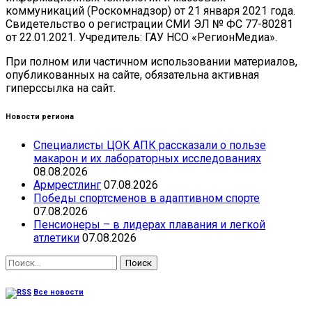
коммуникаций (Роскомнадзор) от 21 января 2021 года.
Свидетельство о регистрации СМИ ЭЛ № ФС 77-80281
от 22.01.2021. Учредитель: ГАУ НСО «РегионМедиа».
При полном или частичном использовании материалов,
опубликованных на сайте, обязательна активная
гиперссылка на сайт.
Новости региона
Специалисты ЦОК АПК рассказали о пользе
макарон и их лабораторных исследованиях
08.08.2026
Армрестлинг
07.08.2026
Победы спортсменов в адаптивном спорте
07.08.2026
Пенсионеры – в лидерах плавания и легкой
атлетики
07.08.2026
Найти:
Все новости