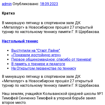
admin
Опубликовано:
18.09.2023
Кратко
В минувшую пятницу в спортивном зале ДК
«Металлург» в Новосибирске прошёл 27 открытый
турнир по настольному теннису памяти Г. Я Щербакова.
Настольный теннис
Выступили на "Старт Лайне"
«Показали достойную игру»
Первое общекомандное: спасибо от тренера!
В память о тренере и педагоге
На Открытом первенстве по теннису
В минувшую пятницу в спортивном зале ДК
«Металлург» в Новосибирске прошёл 27 открытый
турнир по настольному теннису памяти Г. Я Щербакова.
Наш земляк, учащийся Колыванской средней школы №1
Тимофей Сенченко Тимофей в упорной борьбе занял
второе место.