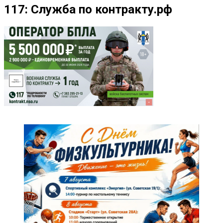
117: Служба по контракту.рф