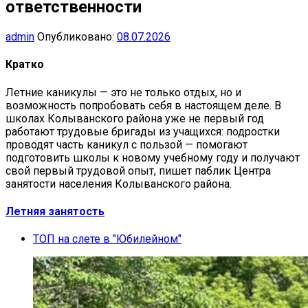
ответственности
admin
Опубликовано:
08.07.2026
Кратко
Летние каникулы — это не только отдых, но и
возможность попробовать себя в настоящем деле. В
школах Колыванского района уже не первый год
работают трудовые бригады из учащихся: подростки
проводят часть каникул с пользой — помогают
подготовить школы к новому учебному году и получают
свой первый трудовой опыт, пишет паблик Центра
занятости населения Колыванского района.
Летняя занятость
ТОП на слете в "Юбилейном"