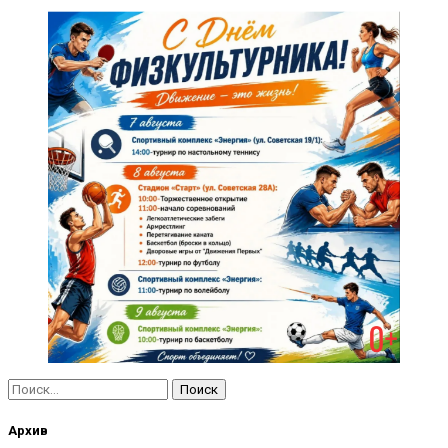
Найти:
Архив