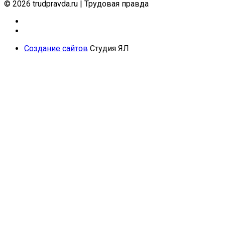
© 2026 trudpravda.ru
|
Трудовая правда
Создание сайтов
Студия ЯЛ