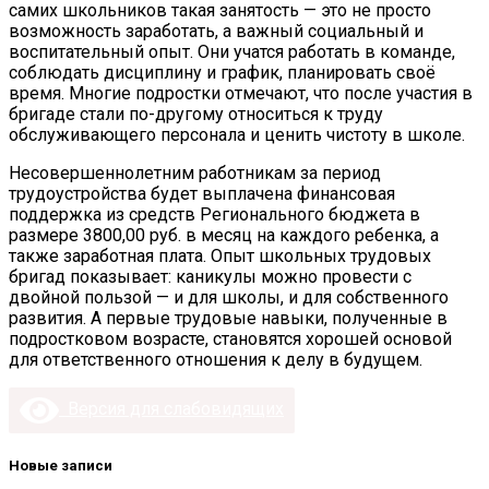
самих школьников такая занятость — это не просто
возможность заработать, а важный социальный и
воспитательный опыт. Они учатся работать в команде,
соблюдать дисциплину и график, планировать своё
время. Многие подростки отмечают, что после участия в
бригаде стали по-другому относиться к труду
обслуживающего персонала и ценить чистоту в школе.
Несовершеннолетним работникам за период
трудоустройства будет выплачена финансовая
поддержка из средств Регионального бюджета в
размере 3800,00 руб. в месяц на каждого ребенка, а
также заработная плата. Опыт школьных трудовых
бригад показывает: каникулы можно провести с
двойной пользой — и для школы, и для собственного
развития. А первые трудовые навыки, полученные в
подростковом возрасте, становятся хорошей основой
для ответственного отношения к делу в будущем.
Версия для слабовидящих
Новые записи