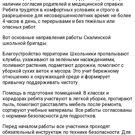
наличии согласия родителей и медицинской справки.
Ребята трудятся в комфортных условиях и строго в
разрешённое для несовершеннолетних время: не более
4 часов в день, с перерывами и без тяжёлых или
опасных работ.
Вот основные направления работы Скалинской
школьной бригады:
Благоустройство территории. Школьники пропалывают
клумбы, ухаживают за зелёными насаждениями,
поливают растения, подметают дорожки, помогают с
уборкой сухих веток и мусора. Это учит бережному
отношению к окружающей среде и формирует
привычку поддерживать чистоту.
Помощь в подготовке помещений. В классах и
коридорах ребята участвуют в лёгкой уборке, протирают
пыль, помогают расставлять мебель после ремонта,
сортируют учебные материалы. Все работы согласованы
с нормами безопасности для подростков.
Перед началом работы все участники проходят
обязательный инструктаж по технике безопасности. Для