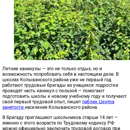
Летние каникулы — это не только отдых, но и
возможность попробовать себя в настоящем деле. В
школах Колыванского района уже не первый год
работают трудовые бригады из учащихся: подростки
проводят часть каникул с пользой — помогают
подготовить школы к новому учебному году и получают
свой первый трудовой опыт, пишет
паблик Центра
занятости
населения Колыванского района.
В бригаду приглашают школьников старше 14 лет —
именно с этого возраста по Трудовому кодексу РФ
можно официально заключать трудовой договор при