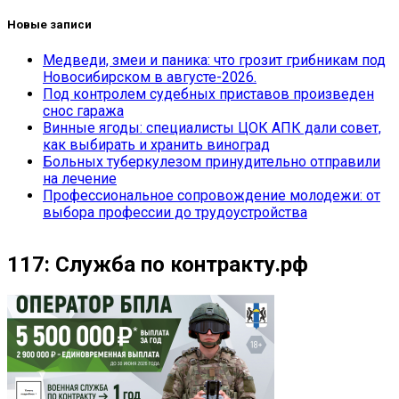
Новые записи
Медведи, змеи и паника: что грозит грибникам под
Новосибирском в августе-2026.
Под контролем судебных приставов произведен
снос гаража
Винные ягоды: специалисты ЦОК АПК дали совет,
как выбирать и хранить виноград
Больных туберкулезом принудительно отправили
на лечение
Профессиональное сопровождение молодежи: от
выбора профессии до трудоустройства
117: Служба по контракту.рф