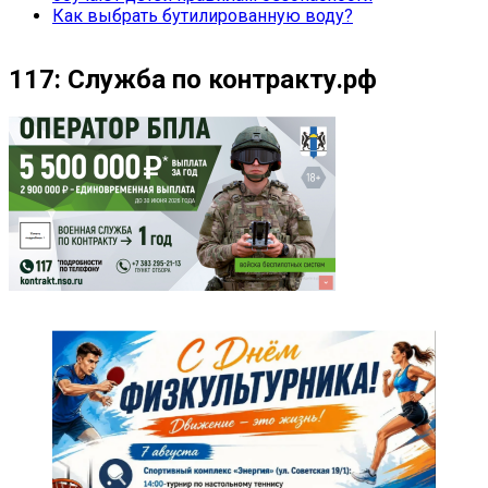
Как выбрать бутилированную воду?
117: Служба по контракту.рф