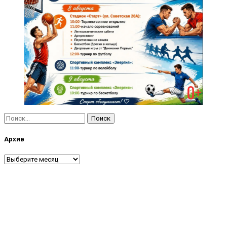
Найти:
Архив
Архив