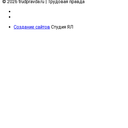
© 2026 trudpravda.ru
|
Трудовая правда
Создание сайтов
Студия ЯЛ