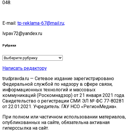
048.
E-mail:
tp-reklama-67@mail.ru;
lvpav72@yandex.ru
Рубрики
Рубрики
Написать редактору
trudpravda.ru — Сетевое издание зарегистрировано
Федеральной службой по надзору в сфере связи,
информационных технологий и массовых
коммуникаций (Роскомнадзор) от 21 января 2021 года.
Свидетельство о регистрации СМИ ЭЛ № ФС 77-80281
от 22.01.2021. Учредитель: ГАУ НСО «РегионМедиа».
При полном или частичном использовании материалов,
опубликованных на сайте, обязательна активная
гиперссылка на сайт.