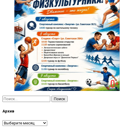
Найти:
Архив
Архив