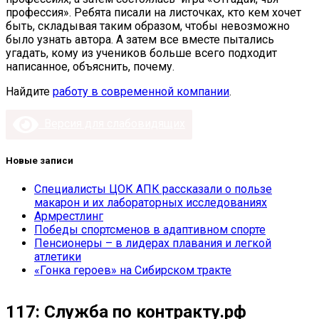
профессия». Ребята писали на листочках, кто кем хочет
быть, складывая таким образом, чтобы невозможно
было узнать автора. А затем все вместе пытались
угадать, кому из учеников больше всего подходит
написанное, объяснить, почему.
Найдите
работу в современной компании
.
Версия для слабовидящих
Новые записи
Специалисты ЦОК АПК рассказали о пользе
макарон и их лабораторных исследованиях
Армрестлинг
Победы спортсменов в адаптивном спорте
Пенсионеры – в лидерах плавания и легкой
атлетики
«Гонка героев» на Сибирском тракте
117: Служба по контракту.рф