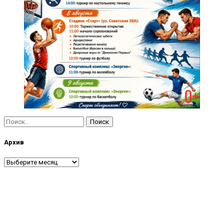
Найти:
Архив
Архив