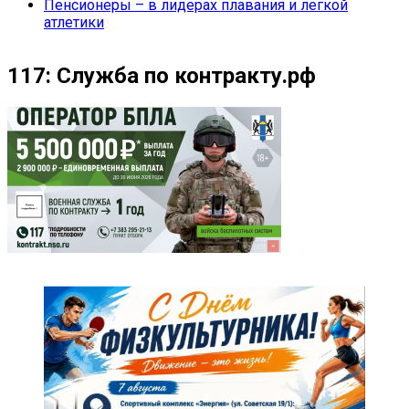
Пенсионеры – в лидерах плавания и легкой
атлетики
117: Служба по контракту.рф