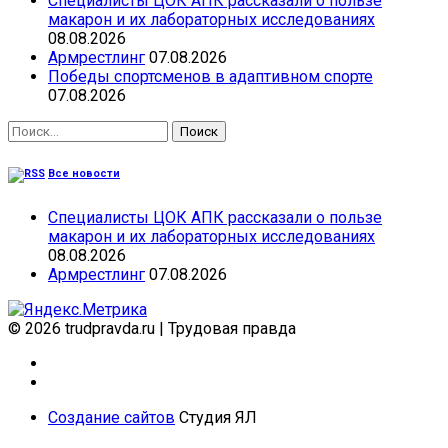
Специалисты ЦОК АПК рассказали о пользе
макарон и их лабораторных исследованиях
08.08.2026
Армрестлинг
07.08.2026
Победы спортсменов в адаптивном спорте
07.08.2026
Найти:
Все новости
Специалисты ЦОК АПК рассказали о пользе
макарон и их лабораторных исследованиях
08.08.2026
Армрестлинг
07.08.2026
© 2026 trudpravda.ru
|
Трудовая правда
Создание сайтов
Студия ЯЛ