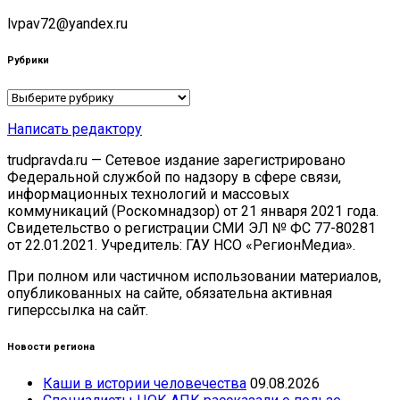
lvpav72@yandex.ru
Рубрики
Рубрики
Написать редактору
trudpravda.ru — Сетевое издание зарегистрировано
Федеральной службой по надзору в сфере связи,
информационных технологий и массовых
коммуникаций (Роскомнадзор) от 21 января 2021 года.
Свидетельство о регистрации СМИ ЭЛ № ФС 77-80281
от 22.01.2021. Учредитель: ГАУ НСО «РегионМедиа».
При полном или частичном использовании материалов,
опубликованных на сайте, обязательна активная
гиперссылка на сайт.
Новости региона
Каши в истории человечества
09.08.2026