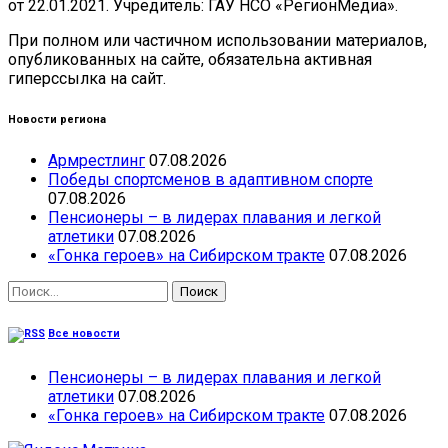
от 22.01.2021. Учредитель: ГАУ НСО «РегионМедиа».
При полном или частичном использовании материалов,
опубликованных на сайте, обязательна активная
гиперссылка на сайт.
Новости региона
Армрестлинг
07.08.2026
Победы спортсменов в адаптивном спорте
07.08.2026
Пенсионеры – в лидерах плавания и легкой
атлетики
07.08.2026
«Гонка героев» на Сибирском тракте
07.08.2026
Найти:
Все новости
Пенсионеры – в лидерах плавания и легкой
атлетики
07.08.2026
«Гонка героев» на Сибирском тракте
07.08.2026