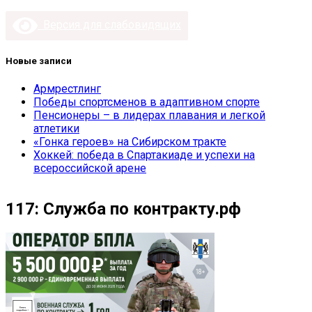
Версия для слабовидящих
Новые записи
Армрестлинг
Победы спортсменов в адаптивном спорте
Пенсионеры – в лидерах плавания и легкой
атлетики
«Гонка героев» на Сибирском тракте
Хоккей: победа в Спартакиаде и успехи на
всероссийской арене
117: Служба по контракту.рф