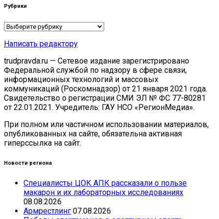
Рубрики
Рубрики
Написать редактору
trudpravda.ru — Сетевое издание зарегистрировано
Федеральной службой по надзору в сфере связи,
информационных технологий и массовых
коммуникаций (Роскомнадзор) от 21 января 2021 года.
Свидетельство о регистрации СМИ ЭЛ № ФС 77-80281
от 22.01.2021. Учредитель: ГАУ НСО «РегионМедиа».
При полном или частичном использовании материалов,
опубликованных на сайте, обязательна активная
гиперссылка на сайт.
Новости региона
Специалисты ЦОК АПК рассказали о пользе
макарон и их лабораторных исследованиях
08.08.2026
Армрестлинг
07.08.2026