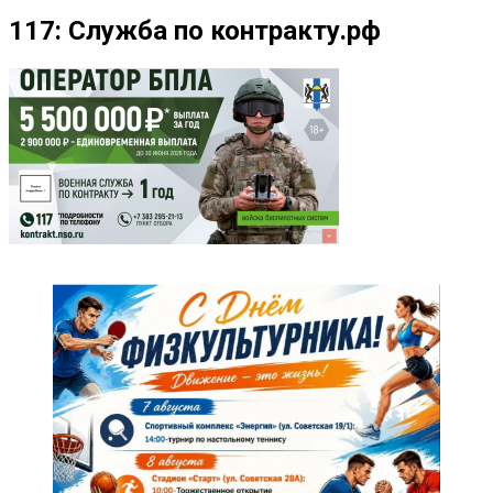
117: Служба по контракту.рф