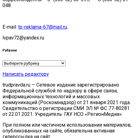
048.
E-mail:
tp-reklama-67@mail.ru;
lvpav72@yandex.ru
Рубрики
Рубрики
Написать редактору
trudpravda.ru — Сетевое издание зарегистрировано
Федеральной службой по надзору в сфере связи,
информационных технологий и массовых
коммуникаций (Роскомнадзор) от 21 января 2021 года.
Свидетельство о регистрации СМИ ЭЛ № ФС 77-80281
от 22.01.2021. Учредитель: ГАУ НСО «РегионМедиа».
При полном или частичном использовании материалов,
опубликованных на сайте, обязательна активная
гиперссылка на сайт.