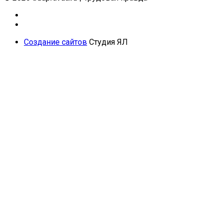
Создание сайтов
Студия ЯЛ