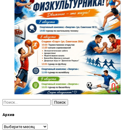
Найти:
Архив
Архив