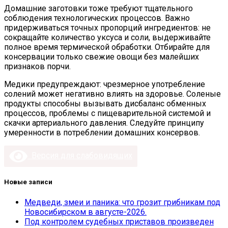
Домашние заготовки тоже требуют тщательного
соблюдения технологических процессов. Важно
придерживаться точных пропорций ингредиентов: не
сокращайте количество уксуса и соли, выдерживайте
полное время термической обработки. Отбирайте для
консервации только свежие овощи без малейших
признаков порчи.
Медики предупреждают: чрезмерное употребление
солений может негативно влиять на здоровье. Соленые
продукты способны вызывать дисбаланс обменных
процессов, проблемы с пищеварительной системой и
скачки артериального давления. Следуйте принципу
умеренности в потреблении домашних консервов.
Версия для слабовидящих
Новые записи
Медведи, змеи и паника: что грозит грибникам под
Новосибирском в августе-2026.
Под контролем судебных приставов произведен