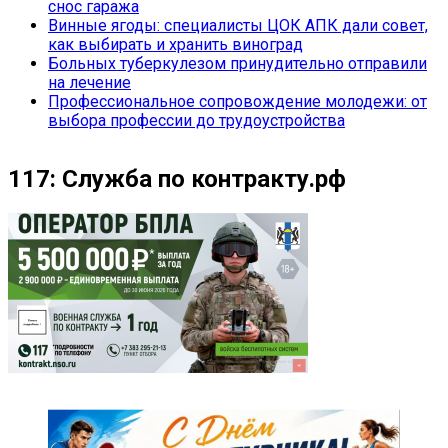
снос гаража
Винные ягоды: специалисты ЦОК АПК дали совет,
как выбирать и хранить виноград
Больных туберкулезом принудительно отправили
на лечение
Профессиональное сопровождение молодежи: от
выбора профессии до трудоустройства
117: Служба по контракту.рф