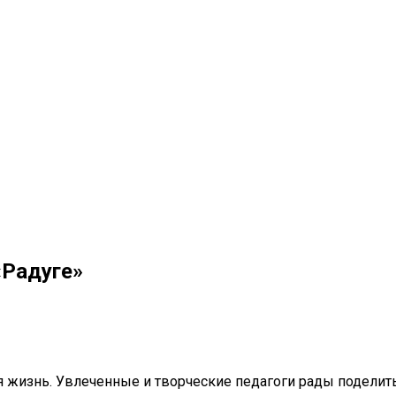
«Радуге»
 жизнь. Увлеченные и творческие педагоги рады поделить