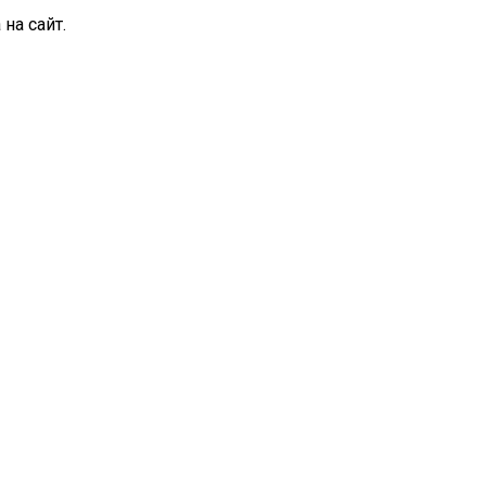
на сайт.