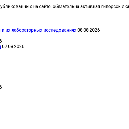
бликованных на сайте, обязательна активная гиперссылка 
 и их лабораторных исследованиях
08.08.2026
6
и
07.08.2026
6