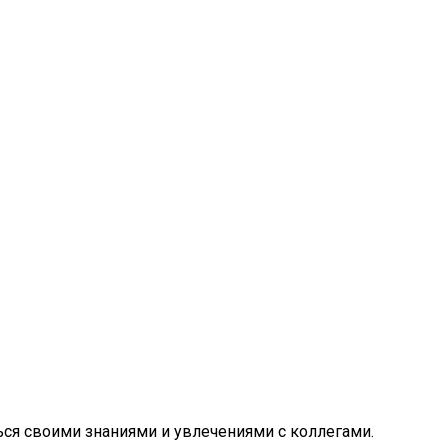
ся своими знаниями и увлечениями с коллегами.