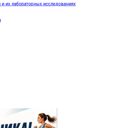
 и их лабораторных исследованиях
и