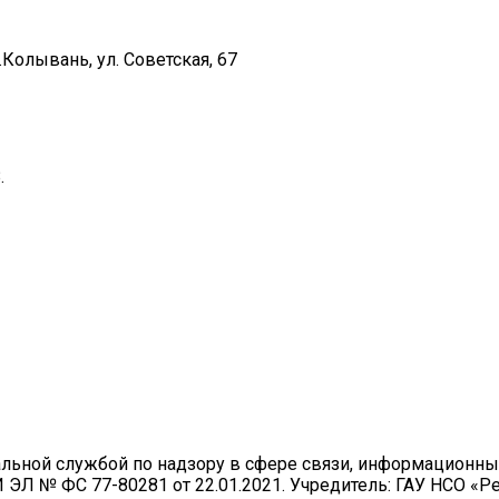
Колывань, ул. Советская, 67
.
ральной службой по надзору в сфере связи, информационн
И ЭЛ № ФС 77-80281 от 22.01.2021. Учредитель: ГАУ НСО «