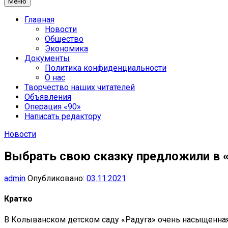
Меню
Главная
Новости
Общество
Экономика
Документы
Политика конфиденциальности
О нас
Творчество наших читателей
Объявления
Операция «90»
Написать редактору
Новости
Выбрать свою сказку предложили в 
admin
Опубликовано:
03.11.2021
Кратко
В Колыванском детском саду «Радуга» очень насыщенная